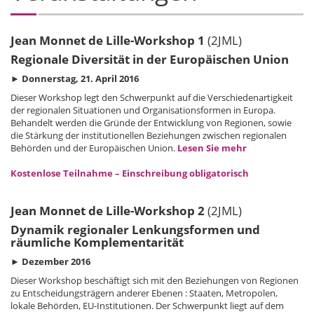
Jean Monnet de Lille-Workshop 1
(2JML)
Regionale Diversität in der Europäischen Union
► Donnerstag, 21. April 2016
Dieser Workshop legt den Schwerpunkt auf die Verschiedenartigkeit
der regionalen Situationen und Organisationsformen in Europa.
Behandelt werden die Gründe der Entwicklung von Regionen, sowie
die Stärkung der institutionellen Beziehungen zwischen regionalen
Behörden und der Europäischen Union.
Lesen Sie mehr
Kostenlose Teilnahme – Einschreibung obligatorisch
Jean Monnet de Lille-Workshop 2
(2JML)
Dynamik regionaler Lenkungsformen und
räumliche Komplementarität
► Dezember 2016
Dieser Workshop beschäftigt sich mit den Beziehungen von Regionen
zu Entscheidungsträgern anderer Ebenen : Staaten, Metropolen,
lokale Behörden, EU-Institutionen. Der Schwerpunkt liegt auf dem