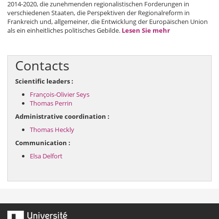
2014-2020, die zunehmenden regionalistischen Forderungen in
verschiedenen Staaten, die Perspektiven der Regionalreform in
Frankreich und, allgemeiner, die Entwicklung der Europäischen Union
als ein einheitliches politisches Gebilde.
Lesen Sie mehr
Contacts
Scientific leaders :
François-Olivier Seys
Thomas Perrin
Administrative coordination :
Thomas Heckly
Communication :
Elsa Delfort